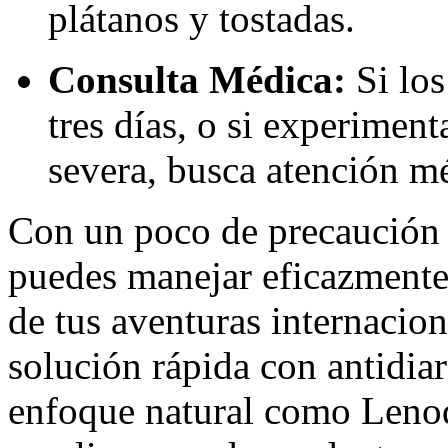
plátanos y tostadas.
Consulta Médica:
Si los
tres días, o si experiment
severa, busca atención m
Con un poco de precaución 
puedes manejar eficazmente l
de tus aventuras internacion
solución rápida con antidiar
enfoque natural como Lenod