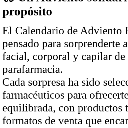
propósito
El Calendario de Adviento 
pensado para sorprenderte a
facial, corporal y capilar d
parafarmacia.
Cada sorpresa ha sido selec
farmacéuticos para ofrecert
equilibrada, con productos t
formatos de venta que encan