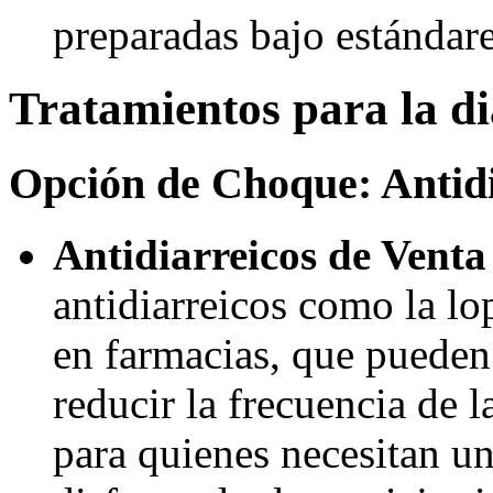
preparadas bajo estándar
Tratamientos para la di
Opción de Choque: Antidi
Antidiarreicos de Venta
antidiarreicos como la lo
en farmacias, que pueden 
reducir la frecuencia de l
para quienes necesitan un