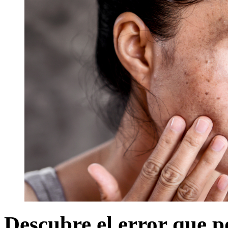
Descubre el error que p