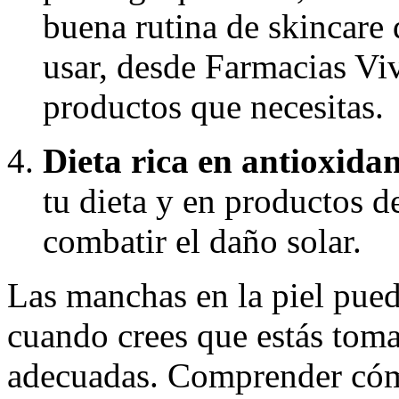
buena rutina de skincare 
usar, desde Farmacias Vi
productos que necesitas.
Dieta rica en antioxidan
tu dieta y en productos d
combatir el daño solar.
Las manchas en la piel pued
cuando crees que estás toma
adecuadas. Comprender cómo