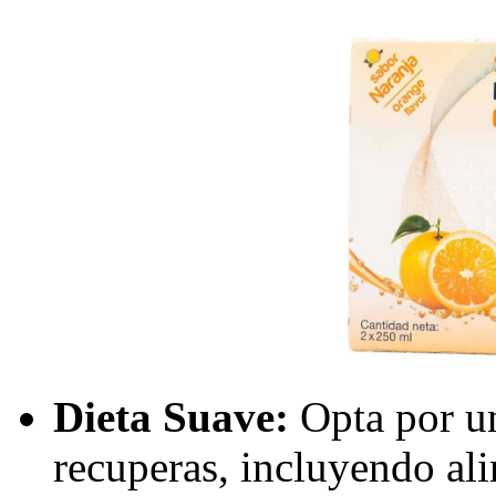
Dieta Suave:
Opta por un
recuperas, incluyendo al