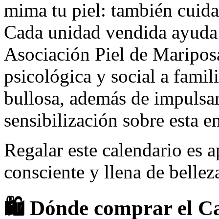
mima tu piel: también cuida
Cada unidad vendida ayuda a
Asociación Piel de Mariposa
psicológica y social a famil
bullosa, además de impulsar 
sensibilización sobre esta 
Regalar este calendario es a
consciente y llena de bellez
🛍️
Dónde comprar el Ca