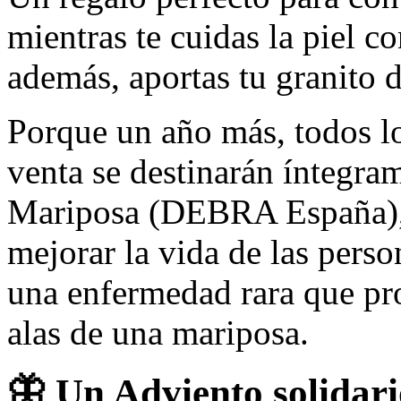
mientras te cuidas la piel 
además, aportas tu granito 
Porque un año más, todos lo
venta se destinarán íntegram
Mariposa (DEBRA España), q
mejorar la vida de las perso
una enfermedad rara que pro
alas de una mariposa.
🦋
Un Adviento solidario