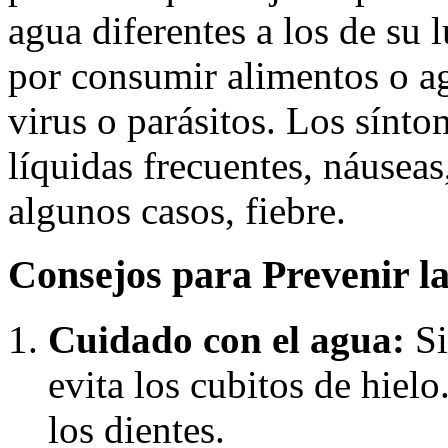
agua diferentes a los de su 
por consumir alimentos o a
virus o parásitos. Los sínt
líquidas frecuentes, náuseas
algunos casos, fiebre.
Consejos para Prevenir la
Cuidado con el agua:
Si
evita los cubitos de hielo
los dientes.