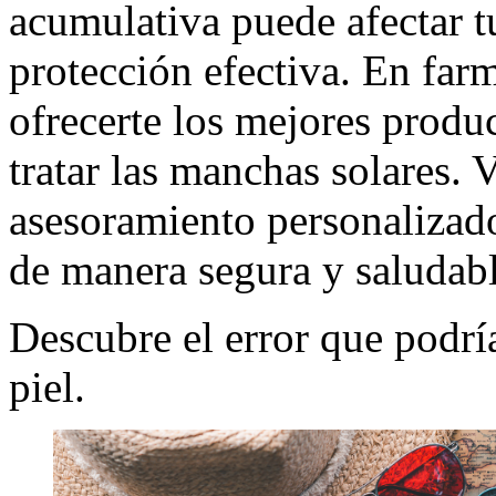
acumulativa puede afectar tu
protección efectiva. En far
ofrecerte los mejores produ
tratar las manchas solares. 
asesoramiento personalizado 
de manera segura y saludab
Descubre el error que podrí
piel.