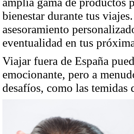
amplia gama de productos p
bienestar durante tus viajes
asesoramiento personalizado
eventualidad en tus próxim
Viajar fuera de España pued
emocionante, pero a menud
desafíos, como las temidas d