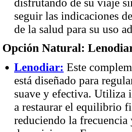
disfrutando de su viaje s
seguir las indicaciones d
de la salud para su uso 
Opción Natural: Lenodia
Lenodiar:
Este compleme
está diseñado para regular
suave y efectiva. Utiliza
a restaurar el equilibrio f
reduciendo la frecuencia 