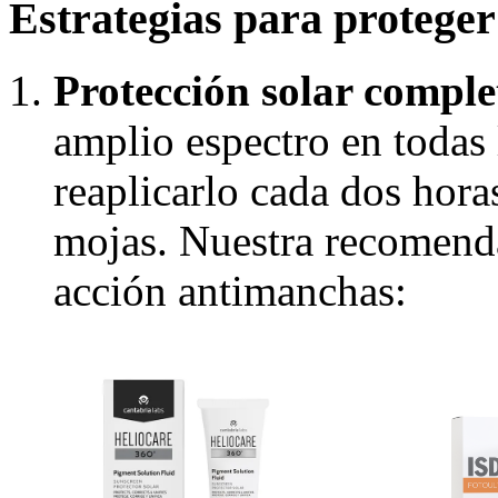
Estrategias para proteger 
Protección solar comple
amplio espectro en todas 
reaplicarlo cada dos hora
mojas. Nuestra recomenda
acción antimanchas: