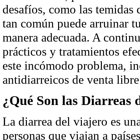
desafíos, como las temidas d
tan común puede arruinar tu
manera adecuada. A continu
prácticos y tratamientos efe
este incómodo problema, in
antidiarreicos de venta libre
¿Qué Son las Diarreas 
La diarrea del viajero es u
personas que viajan a paíse