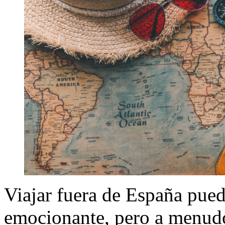
Viajar fuera de España pued
emocionante, pero a menud