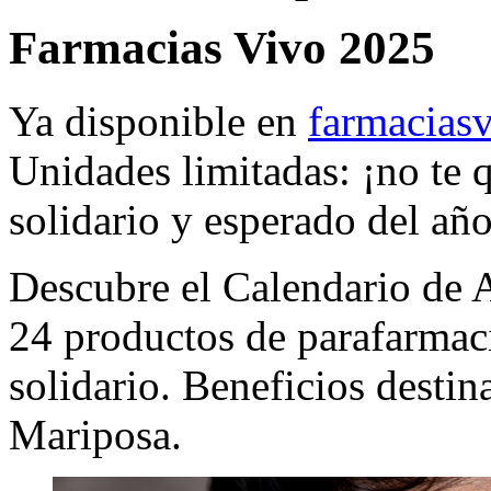
Farmacias Vivo 2025
Ya disponible en
farmacias
Unidades limitadas: ¡no te 
solidario y esperado del añ
Descubre el Calendario de 
24 productos de parafarmac
solidario. Beneficios destin
Mariposa.