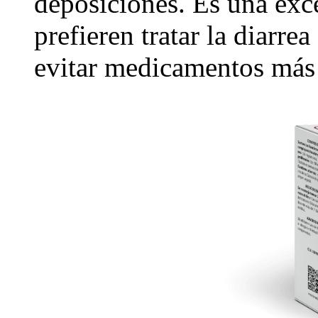
deposiciones. Es una exc
prefieren tratar la diarr
evitar medicamentos más 