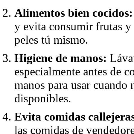
Alimentos bien cocidos:
y evita consumir frutas y
peles tú mismo.
Higiene de manos:
Lávat
especialmente antes de c
manos para usar cuando 
disponibles.
Evita comidas callejera
las comidas de vendedor