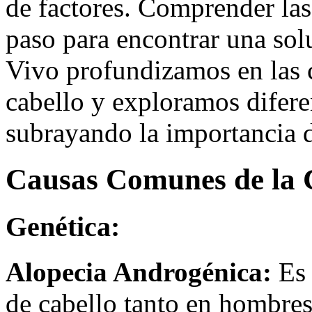
de factores. Comprender las
paso para encontrar una sol
Vivo profundizamos en las 
cabello y exploramos difere
subrayando la importancia 
Causas Comunes de la 
Genética
:
Alopecia Androgénica:
Es
de cabello tanto en hombre