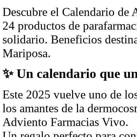
Descubre el Calendario de 
24 productos de parafarmac
solidario. Beneficios destin
Mariposa.
✨ Un calendario que un
Este 2025 vuelve uno de lo
los amantes de la dermocosm
Adviento Farmacias Vivo.
Un regalo perfecto para con