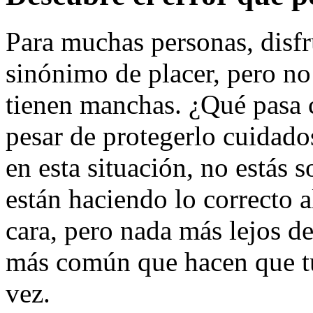
Para muchas personas, disfr
sinónimo de placer, pero no
tienen manchas. ¿Qué pasa c
pesar de protegerlo cuidado
en esta situación, no estás
están haciendo lo correcto al
cara, pero nada más lejos de
más común que hacen que t
vez.