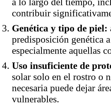
a lo largo del tiempo, in
contribuir significativa
Genética y tipo de piel:
predisposición genética a
especialmente aquellas co
Uso insuficiente de prot
solar solo en el rostro o 
necesaria puede dejar ár
vulnerables.