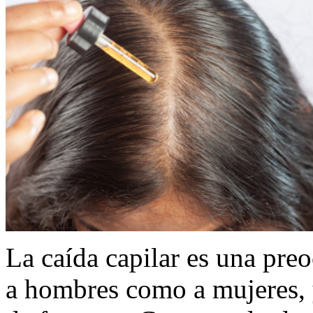
La caída capilar es una pre
a hombres como a mujeres, 