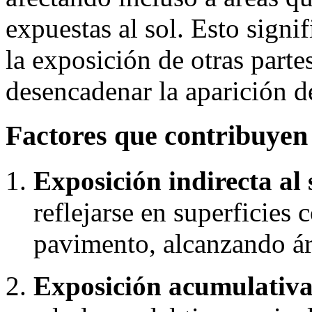
expuestas al sol. Esto signi
la exposición de otras parte
desencadenar la aparición d
Factores que contribuyen
Exposición indirecta al 
reflejarse en superficies 
pavimento, alcanzando ár
Exposición acumulativa