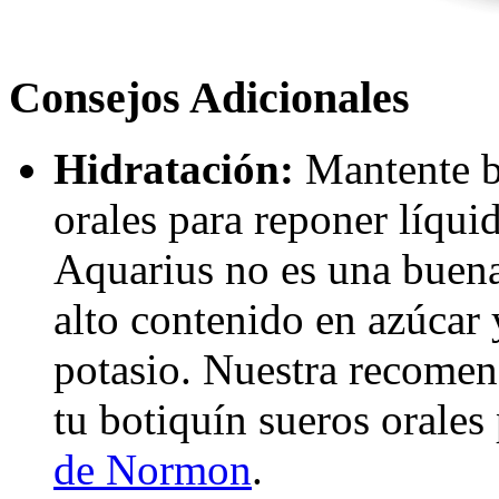
Consejos Adicionales
Hidratación:
Mantente b
orales para reponer líquid
Aquarius no es una buena
alto contenido en azúcar 
potasio. Nuestra recomen
tu botiquín sueros orale
de Normon
.